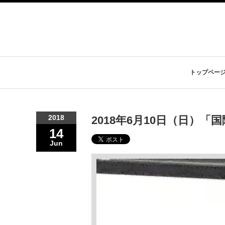
トップペー
2018
2018年6月10日（日）
14
Jun