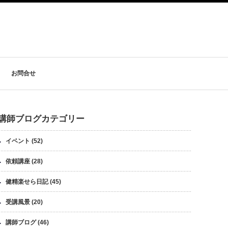
お問合せ
講師ブログカテゴリー
イベント
(52)
依頼講座
(28)
健精楽せら日記
(45)
受講風景
(20)
講師ブログ
(46)