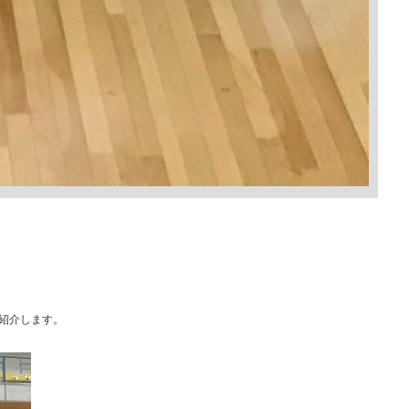
紹介します。