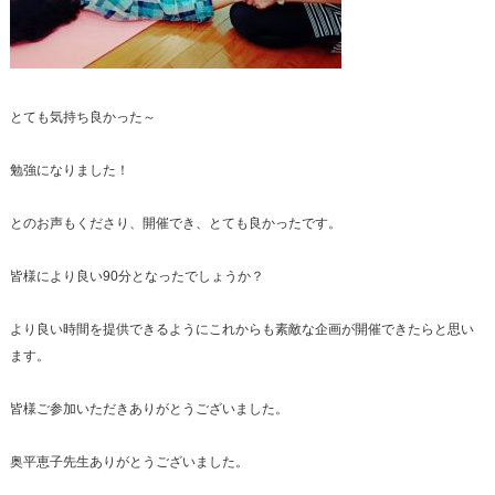
とても気持ち良かった～
勉強になりました！
とのお声もくださり、開催でき、とても良かったです。
皆様により良い90分となったでしょうか？
より良い時間を提供できるようにこれからも素敵な企画が開催できたらと思い
ます。
皆様ご参加いただきありがとうございました。
奥平恵子先生ありがとうございました。