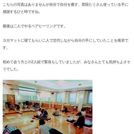
こちらの写真はありませんが自分で自分を癒す、普段たくさん使っている手に
感謝するひと時ですね。
最後は二人でやるペアヒーリングです。
ヨガマットに寝てもらい二人で交代しながら自分の手にしていたことを復習で
す。
初めて会う方との2人組で緊張もしていましたが、みなさんとても気持ちよさそ
うでした。