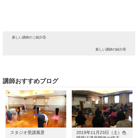
新しい講師のご紹介⑤
新しい講師の紹介⑥
講師おすすめブログ
スタジオ受講風景
2019年11月23日（土）色