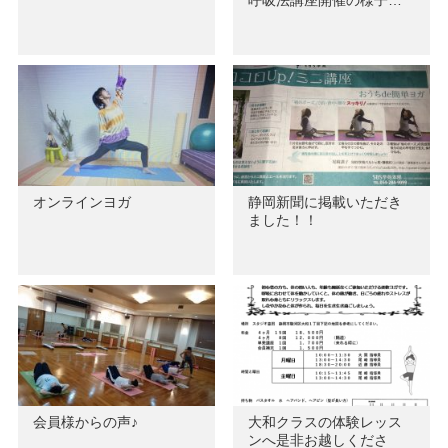
呼吸法講座開催の様子…
オンラインヨガ
静岡新聞に掲載いただき
ました！！
会員様からの声♪
大和クラスの体験レッス
ンへ是非お越しくださ