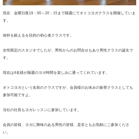
現在 金曜日夜19：00～20：15まで隔週にてオトコヨガクラスを開催していま
す。
体幹を鍛えるを目的の初心者クラスです。
女性限定のスタジオでしたが、男性からのお問合せもあり男性クラスの誕生で
す。
現在は4名様が隔週のヨガ時間を楽しみに通ってくれています。
オトコヨガという名前のクラスですが、会員様のお休みの振替クラスとしても
参加可能ですよ。
当社の社長もヨガレッスンに参加しています。
会員の皆様、ヨガに興味のある男性の皆様、是非ともお気軽にご参加くださ
い。