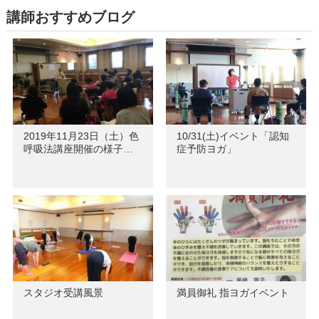
講師おすすめブログ
2019年11月23日（土）色
10/31(土)イベント「認知
呼吸法講座開催の様子…
症予防ヨガ」
スタジオ受講風景
満員御礼 指ヨガイベント