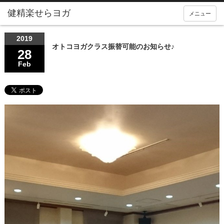
メニュー
2019
オトコヨガクラス振替可能のお知らせ♪
28
Feb