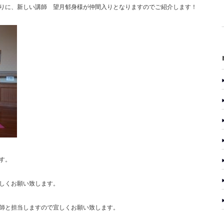
りに、新しい講師 望月郁身様が仲間入りとなりますのでご紹介します！
す。
しくお願い致します。
師と担当しますので宜しくお願い致します。