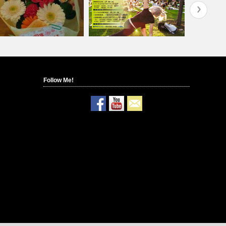
Follow Me!