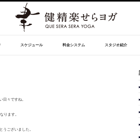
ジ
スケジュール
料金システム
スタジオ紹介
い日々ですね。
となります。
とうございました。