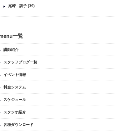
尾崎 訓子
(39)
menu一覧
講師紹介
スタッフブログ一覧
イベント情報
料金システム
スケジュール
スタジオ紹介
各種ダウンロード