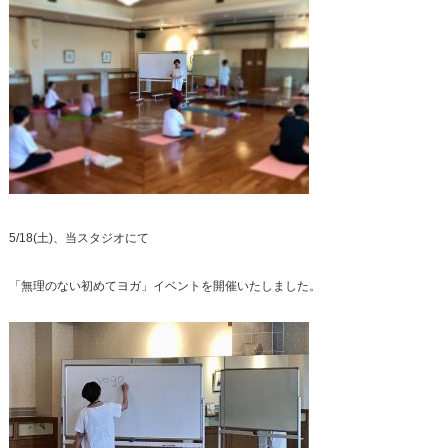
5/18(土)、当スタジオにて
「無理のない初めてヨガ」イベントを開催いたしました。