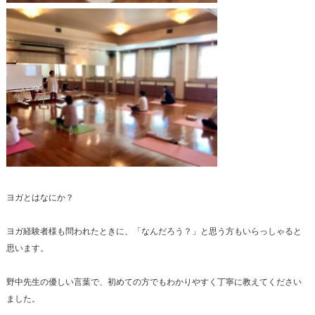
ヨガとはなにか？
ヨガ経験者様も問われたときに、「なんだろう？」と思う方もいらっしゃると
思います。
野中先生の優しい言葉で、初めての方でもわかりやすく丁寧に教えてください
ました。