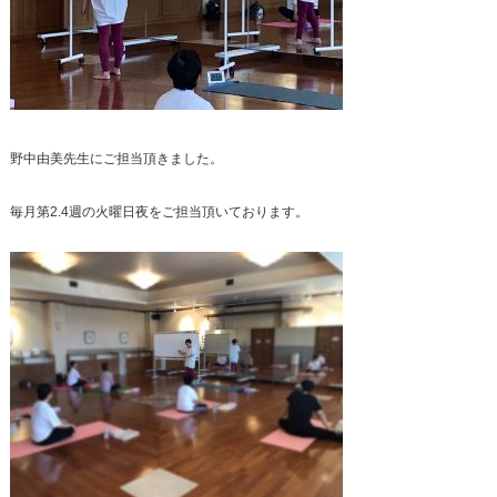
野中由美先生にご担当頂きました。
毎月第2.4週の火曜日夜をご担当頂いております。