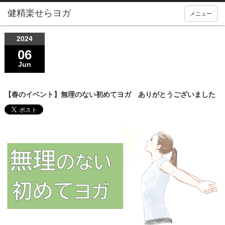
メニュー
2024
06
Jun
【春のイベント】無理のない初めてヨガ ありがとうございました