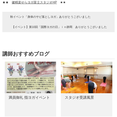
★★
健精楽せらヨガ富士スタジオHP
★★
秋イベント「身体のサビ落としヨガ」ありがとうございました
【イベント】第10回「国際ヨガの日」ｉｎ静岡 ありがとうございました
講師おすすめブログ
満員御礼 指ヨガイベント
スタジオ受講風景