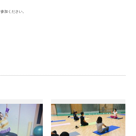
ご参加ください。