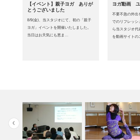
【イベント】親子ヨガ ありが
ヨガ動画 
とうございました
不要不急の外出
8/9(金)、当スタジオにて、初の「親子
でのリフレッシ
ヨガ」イベントを開催いたしました。
ら当スタジオ代
当日はお天気にも恵ま…
を動画サイトの