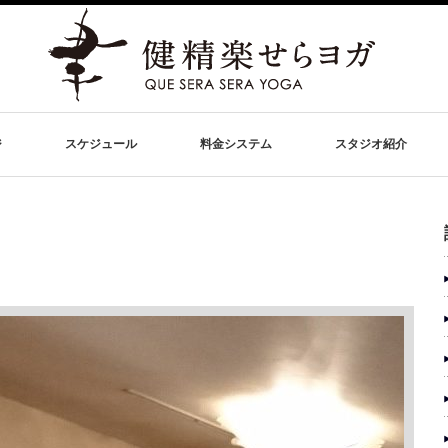
ジ
スケジュール
料金システム
スタジオ紹介