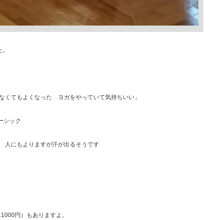
た。
なくてもよくなった ヨガをやっていて気持ちいい」
ーシック
 人にもよりますが汗が出るそうです
1000円）もありますよ。