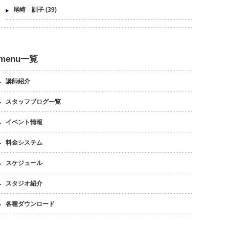
尾崎 訓子
(39)
menu一覧
講師紹介
スタッフブログ一覧
イベント情報
料金システム
スケジュール
スタジオ紹介
各種ダウンロード