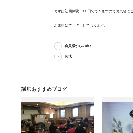
まずは初回体験1100円でできますのでお気軽に
お電話にてお待ちしております。
会員様からの声♪
お花
講師おすすめブログ