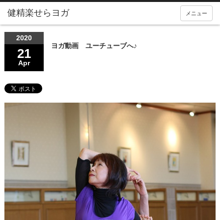
メニュー
2020
ヨガ動画 ユーチューブへ♪
21
Apr