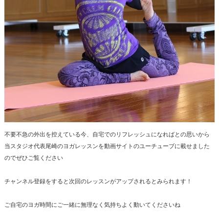
不要不急の外出を控えている今、自宅でのリフレッシュになればとの思いから
当スタジオ代表尾崎のヨガレッスンを動画サイトのユーチューブに載せました
のでぜひご覧ください
チャンネル登録をすると次回のレッスンがアップされるとみられます！
ご自宅のヨガ時間にご一緒に無理なく気持ちよく動いてくださいね