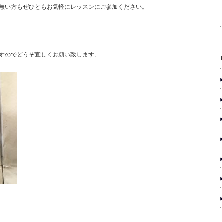
無い方もぜひともお気軽にレッスンにご参加ください。
すのでどうぞ宜しくお願い致します。