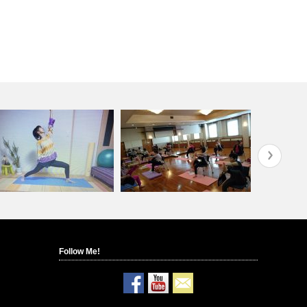
Follow Me!