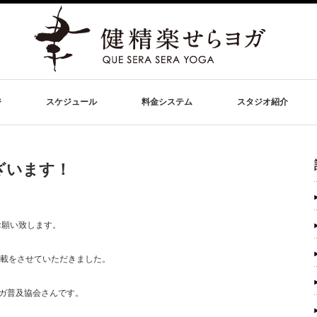
ジ
スケジュール
料金システム
スタジオ紹介
ざいます！
お願い致します。
掲載をさせていただきました。
ガ普及協会さんです。