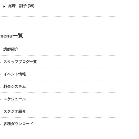
尾崎 訓子
(39)
menu一覧
講師紹介
スタッフブログ一覧
イベント情報
料金システム
スケジュール
スタジオ紹介
各種ダウンロード