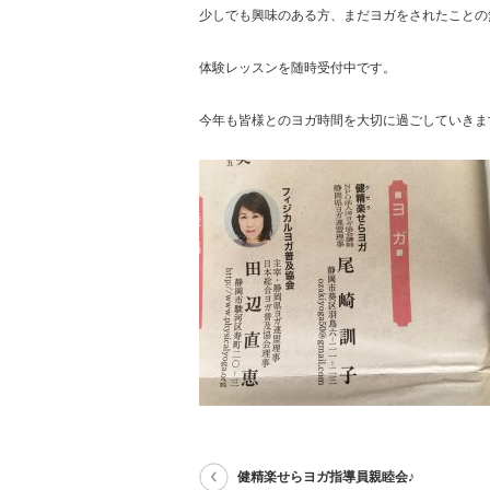
少しでも興味のある方、まだヨガをされたことの
体験レッスンを随時受付中です。
今年も皆様とのヨガ時間を大切に過ごしていきま
健精楽せらヨガ指導員親睦会♪