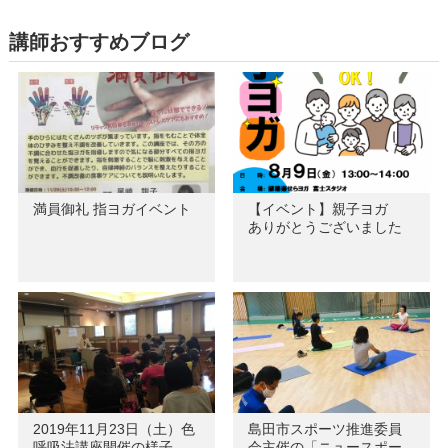
講師おすすめブログ
満員御礼 指ヨガイベント
【イベント】親子ヨガ
ありがとうございました
2019年11月23日（土）色
島田市スポーツ推進委員
呼吸法講座開催の様子…
会主催の「ニュースポー