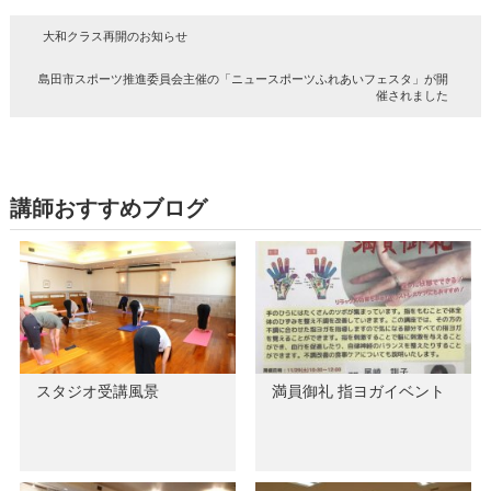
大和クラス再開のお知らせ
島田市スポーツ推進委員会主催の「ニュースポーツふれあいフェスタ」が開
催されました
講師おすすめブログ
スタジオ受講風景
満員御礼 指ヨガイベント