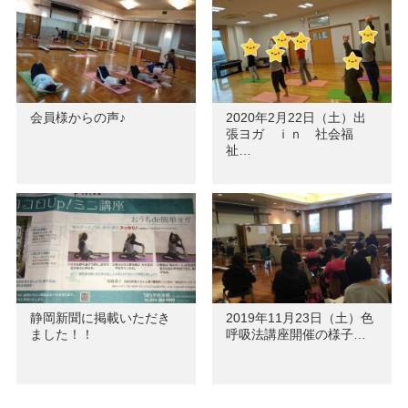
会員様からの声♪
2020年2月22日（土）出
張ヨガ ｉｎ 社会福
祉…
静岡新聞に掲載いただき
2019年11月23日（土）色
ました！！
呼吸法講座開催の様子…