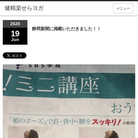
メニュー
2020
静岡新聞に掲載いただきました！！
19
Jun