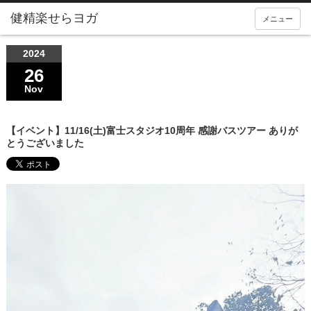
メニュー
2024
26
Nov
【イベント】11/16(土)富士スタジオ10周年 感謝バスツアー ありが
とうございました