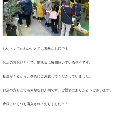
ちいさくてかわいいとても素敵なお店です。
お店の方おひとりで、開店日に毎朝焼いているそうです。
私達がくるからと多めにご用意してくださっていました。
お店の方もとても素敵なお人柄です。ご親切にありがとうございます。
皆様、いくつも購入されておりました＾＾