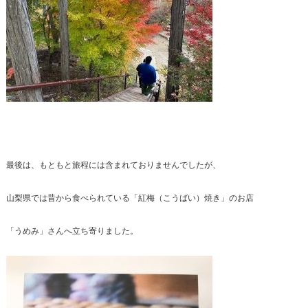
最後は、もともと旅程には含まれておりませんでしたが、
山梨県では昔から食べられている「紅梅（こうばい）焼き」のお店
「うめみ」さんへ立ち寄りました。