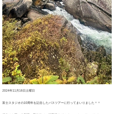
2024年11月16日土曜日
富士スタジオの10周年を記念したバスツアーに行ってまいりました＾＾