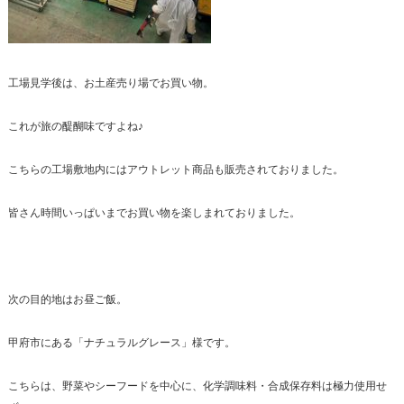
工場見学後は、お土産売り場でお買い物。
これが旅の醍醐味ですよね♪
こちらの工場敷地内にはアウトレット商品も販売されておりました。
皆さん時間いっぱいまでお買い物を楽しまれておりました。
次の目的地はお昼ご飯。
甲府市にある「ナチュラルグレース」様です。
こちらは、野菜やシーフードを中心に、化学調味料・合成保存料は極力使用せ