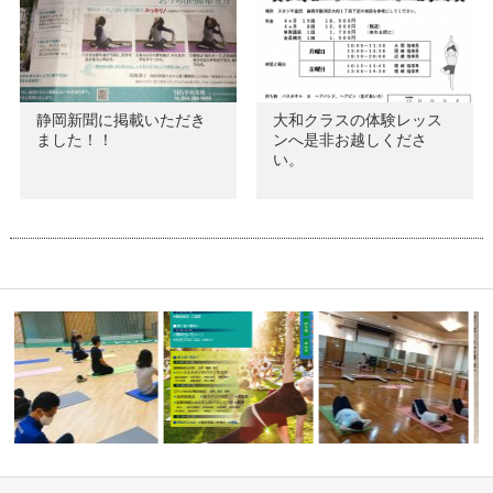
静岡新聞に掲載いただき
大和クラスの体験レッス
ました！！
ンへ是非お越しくださ
い。