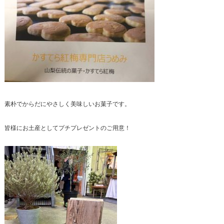
素朴でからだにやさしく美味しいお菓子です。
皆様にお土産としてプチプレゼントのご用意！