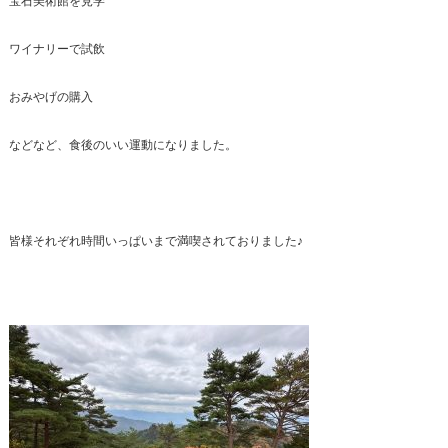
宝石美術館を見学
ワイナリーで試飲
おみやげの購入
などなど、食後のいい運動になりました。
皆様それぞれ時間いっぱいまで満喫されておりました♪