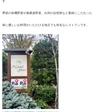
ず、
季節の有機野菜や無農薬野菜、白州の自然卵など素材にこだわった
体に優しいお料理がいただける地元でも有名なレストランです。