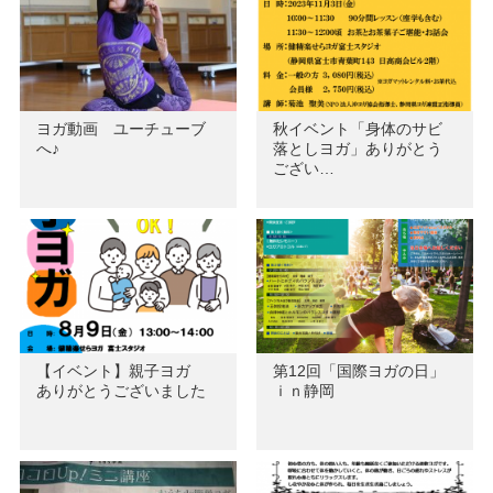
ヨガ動画 ユーチューブ
秋イベント「身体のサビ
へ♪
落としヨガ」ありがとう
ござい…
【イベント】親子ヨガ
第12回「国際ヨガの日」
ありがとうございました
ｉｎ静岡