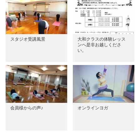
スタジオ受講風景
大和クラスの体験レッス
ンへ是非お越しくださ
い。
会員様からの声♪
オンラインヨガ