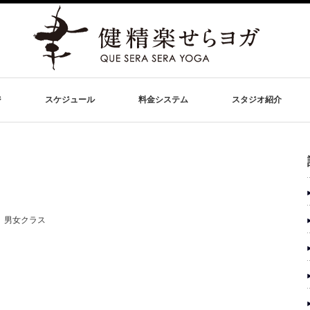
ジ
スケジュール
料金システム
スタジオ紹介
ク 男女クラス