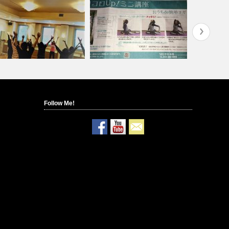
Follow Me!