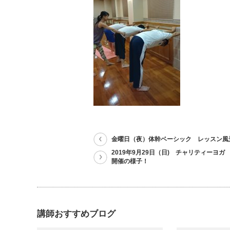
金曜日（夜）体幹ベーシック レッスン風
2019年9月29日（日) チャリティーヨ
開催の様子！
講師おすすめブログ