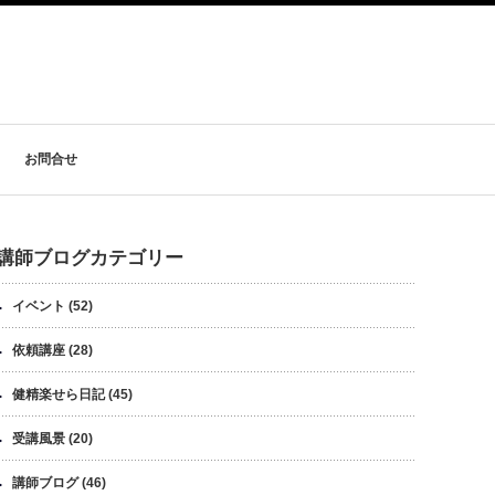
お問合せ
講師ブログカテゴリー
イベント
(52)
依頼講座
(28)
健精楽せら日記
(45)
受講風景
(20)
講師ブログ
(46)