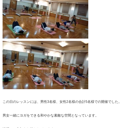
この日のレッスンには、男性3名様、女性2名様の合計5名様での開催でした。
男女一緒にヨガをできる和やかな素敵な空間となっています。