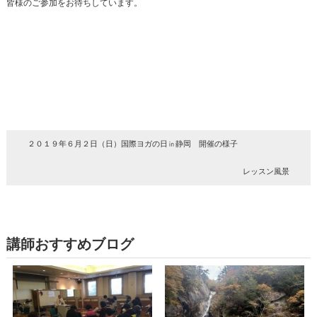
皆様のご参加をお待ちしています。
２０１９年６月２日（日）国際ヨガの日㏌静岡 開催の様子
レッスン風景
講師おすすめブログ