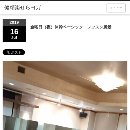
メニュー
2019
金曜日（夜）体幹ベーシック レッスン風景
16
Jul