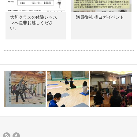
大和クラスの体験レッス
満員御礼 指ヨガイベント
ンへ是非お越しくださ
い。