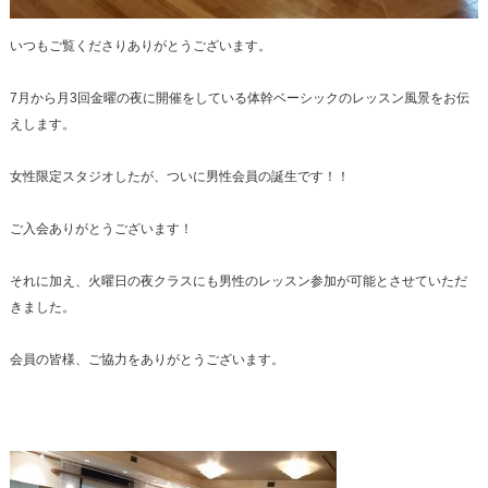
いつもご覧くださりありがとうございます。
7月から月3回金曜の夜に開催をしている体幹ベーシックのレッスン風景をお伝
えします。
女性限定スタジオしたが、ついに男性会員の誕生です！！
ご入会ありがとうございます！
それに加え、火曜日の夜クラスにも男性のレッスン参加が可能とさせていただ
きました。
会員の皆様、ご協力をありがとうございます。