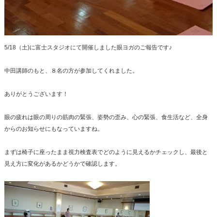
5/18（土)に富士スタジオにて開催しました眼ヨガのご報告です♪
中田講師のもと、８名の方が参加してくれました。
ありがとうございます！
眼の疲れは眼の周りの筋肉の緊張、姿勢の歪み、心の緊張、食生活など、全身
からのお知らせにもなっていますね。
まずは椅子に座ったまま視力検査表でどのように見えるかチェックし、最後と
見え方に変化があるかどうかで確認します。