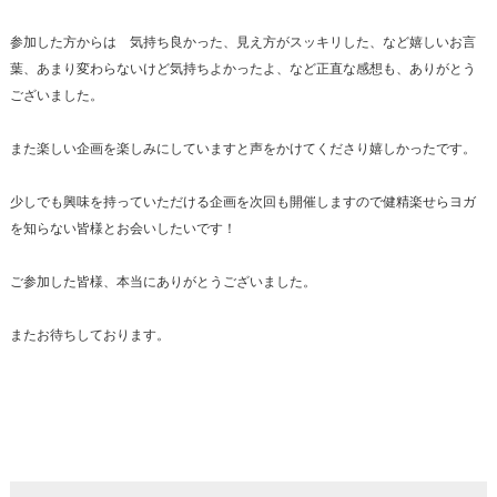
参加した方からは 気持ち良かった、見え方がスッキリした、など嬉しいお言
葉、あまり変わらないけど気持ちよかったよ、など正直な感想も、ありがとう
ございました。
また楽しい企画を楽しみにしていますと声をかけてくださり嬉しかったです。
少しでも興味を持っていただける企画を次回も開催しますので健精楽せらヨガ
を知らない皆様とお会いしたいです！
ご参加した皆様、本当にありがとうございました。
またお待ちしております。