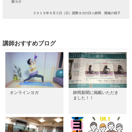
眼ヨガ
２０１９年６月２日（日）国際ヨガの日㏌静岡 開催の様子
講師おすすめブログ
オンラインヨガ
静岡新聞に掲載いただき
ました！！