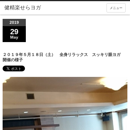
メニュー
2019
29
May
２０１９年５月１８日（土） 全身リラックス スッキリ眼ヨガ
開催の様子