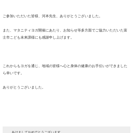
ご参加いただいた皆様、河本先生、ありがとうございました。
また、マタニティヨガ開催にあたり、お知らせ等多方面でご協力いただいた富
士市こども未来課様にも感謝申し上げます。
これからもヨガを通じ、地域の皆様へ心と身体の健康のお手伝いができました
ら幸いです。
ありがとうございました。
あけましておめでとうございます