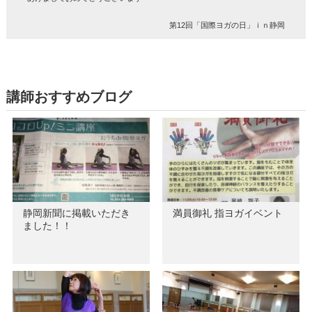
第12回「国際ヨガの日」ｉｎ静岡
講師おすすめブログ
静岡新聞に掲載いただき
満員御礼 指ヨガイベント
ました！！