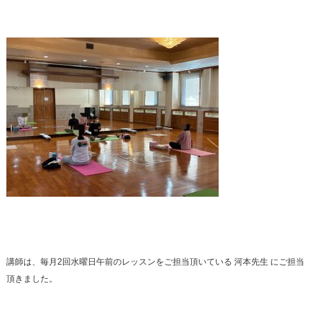
講師は、毎月2回水曜日午前のレッスンをご担当頂いている 河本先生 にご担当
頂きました。