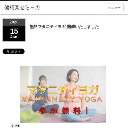
メニュー
2026
無料マタニティヨガ 開催いたしました
15
Jan