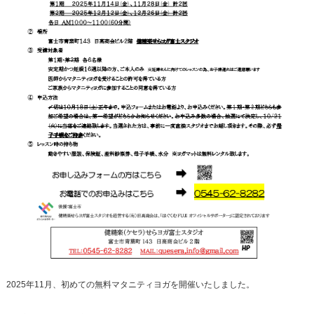
2025年11月、初めての無料マタニティヨガを開催いたしました。