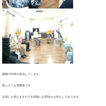
講師の中田が担当しています。
楽しそうな雰囲気です。
出張にも伺えますのでお気軽にお問合せお待ちしております。