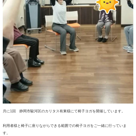
月に1回 静岡市駿河区のカリタス有東様にて椅子ヨガを開催しています。
利用者様と椅子に座りながらできる範囲での椅子ヨガをご一緒に行っていま
す。