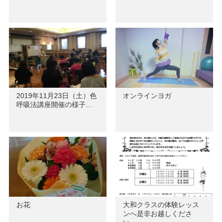
2019年11月23日（土）色
オンラインヨガ
呼吸法講座開催の様子…
お花
大和クラスの体験レッス
ンへ是非お越しくださ