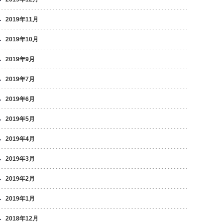
2019年11月
2019年10月
2019年9月
2019年7月
2019年6月
2019年5月
2019年4月
2019年3月
2019年2月
2019年1月
2018年12月