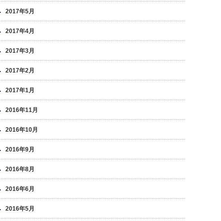
2017年5月
2017年4月
2017年3月
2017年2月
2017年1月
2016年11月
2016年10月
2016年9月
2016年8月
2016年6月
2016年5月