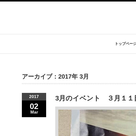
トップペー
アーカイブ：2017年 3月
2017
3月のイベント ３月１１
02
Mar