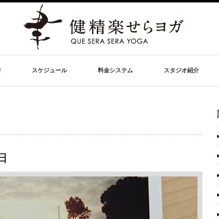
ジ
スケジュール
料金システム
スタジオ紹介
日