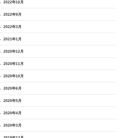
2022年10月
2022年9月
2022年3月
2021年1月
2020年12月
2020年11月
2020年10月
2020年6月
2020年5月
2020年4月
2020年3月
2019年12月