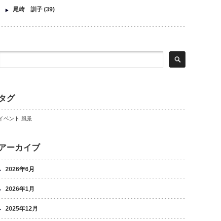
尾崎 訓子
(39)
タグ
イベント
風景
アーカイブ
2026年6月
2026年1月
2025年12月