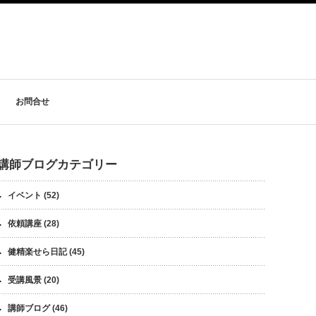
お問合せ
講師ブログカテゴリー
イベント
(52)
依頼講座
(28)
健精楽せら日記
(45)
受講風景
(20)
講師ブログ
(46)