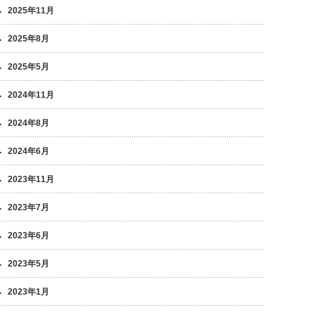
2025年11月
2025年8月
2025年5月
2024年11月
2024年8月
2024年6月
2023年11月
2023年7月
2023年6月
2023年5月
2023年1月