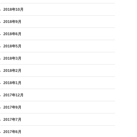
2018年10月
2018年9月
2018年6月
2018年5月
2018年3月
2018年2月
2018年1月
2017年12月
2017年9月
2017年7月
2017年6月