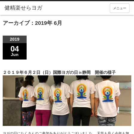
メニュー
アーカイブ：2019年 6月
2019
04
Jun
２０１９年６月２日（日）国際ヨガの日㏌静岡 開催の様子
ヨガの日にたくさんのご参加をありがとうございました。 天気も良く今年も無