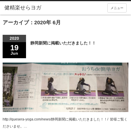
メニュー
アーカイブ：2020年 6月
2020
静岡新聞に掲載いただきました！！
19
Jun
http://quesera-yoga.com/news/静岡新聞に掲載いただきました！！/ ‎ 皆様ご覧く
ださいませ。…