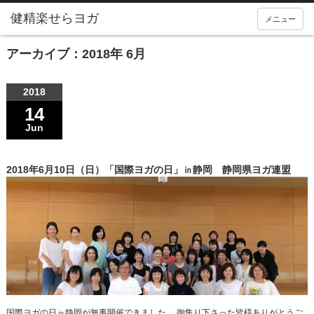
メニュー
アーカイブ：2018年 6月
2018
14
Jun
2018年6月10日（日）「国際ヨガの日」㏌静岡 静岡県ヨガ連盟
国際ヨガの日㏌静岡が無事開催できました。 御集り下さった皆様ありがとうご