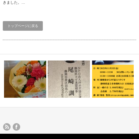
きました。…
トップページに戻る