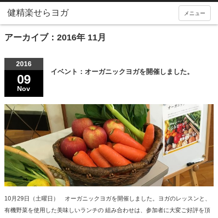
メニュー
アーカイブ：2016年 11月
2016
イベント：オーガニックヨガを開催しました。
09
Nov
10月29日（土曜日） オーガニックヨガを開催しました。ヨガのレッスンと、
有機野菜を使用した美味しいランチの 組み合わせは、参加者に大変ご好評を頂